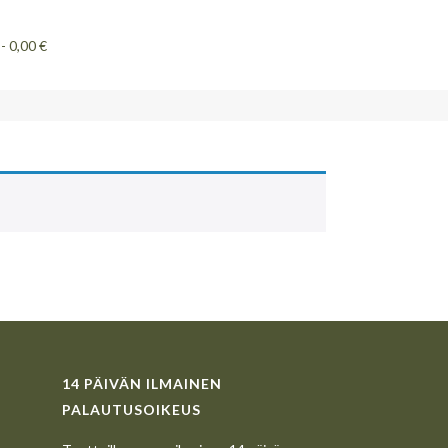
0,00 €
14 PÄIVÄN ILMAINEN
PALAUTUSOIKEUS