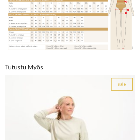
Tutustu Myös
sale