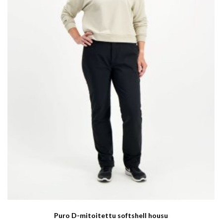
Puro D-mitoitettu softshell housu