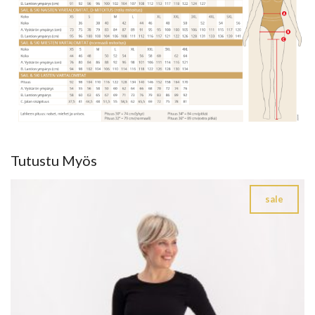
Tutustu Myös
sale