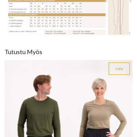
Tutustu Myös
sale