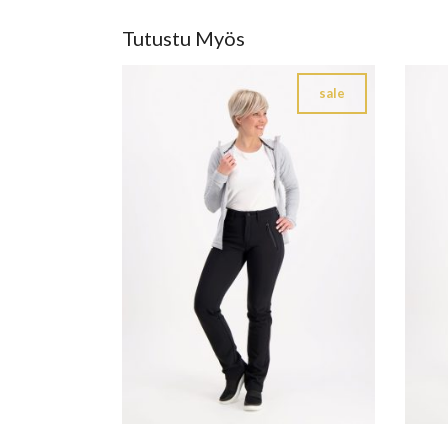
Tutustu Myös
sale