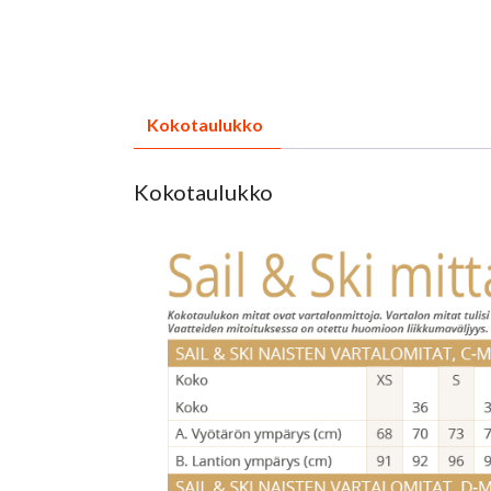
Kokotaulukko
Kokotaulukko