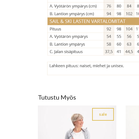
Tutustu Myös
sale