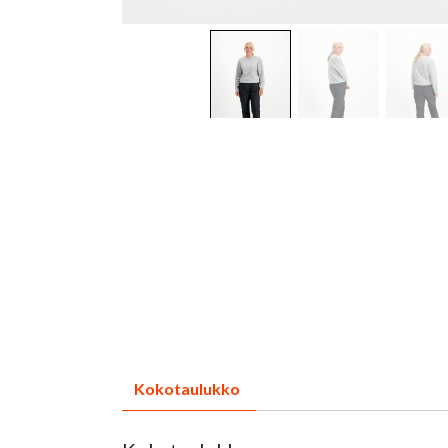
Kokotaulukko